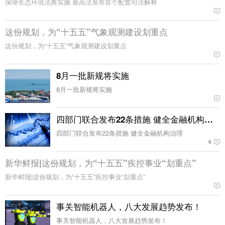
保障生态环境法典实施 最高法发布首个配套司法解释
这份规划，为“十五五”气象观测建设划重点
这份规划，为“十五五”气象观测建设划重点
8月一批新规将实施
8月一批新规将实施
四部门联合发布22条措施 健全金融机构治理
四部门联合发布22条措施 健全金融机构治理
6
新华鲜报|这份规划，为“十五五”疾控事业“划重点”
新华鲜报|这份规划，为“十五五”疾控事业“划重点”
事关智能机器人，八大发展趋势发布！
事关智能机器人，八大发展趋势发布！