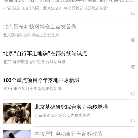
推窗见绿、出门入园！北京2026年将全面推进花园城市建设
北京硬核科技科博会上首发首秀
北京硬核科技科博会上首发首秀
北京“自行车进地铁”在部分线站试点
北京“自行车进地铁”在部分线站试点
103个重点项目今年落地平原新城
103个重点项目今年落地平原新城
北京基础研究综合实力稳步增强
北京基础研究综合实力稳步增强
本市严打电动自行车超标改装