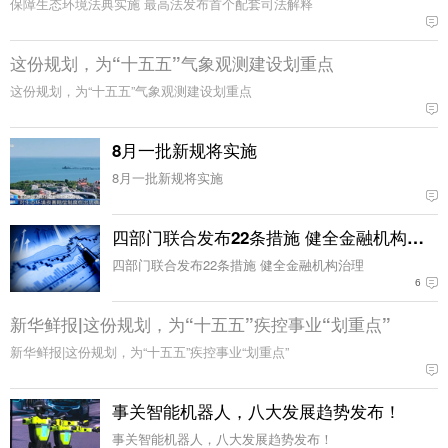
保障生态环境法典实施 最高法发布首个配套司法解释
这份规划，为“十五五”气象观测建设划重点
这份规划，为“十五五”气象观测建设划重点
8月一批新规将实施
8月一批新规将实施
四部门联合发布22条措施 健全金融机构治理
四部门联合发布22条措施 健全金融机构治理
6
新华鲜报|这份规划，为“十五五”疾控事业“划重点”
新华鲜报|这份规划，为“十五五”疾控事业“划重点”
事关智能机器人，八大发展趋势发布！
事关智能机器人，八大发展趋势发布！