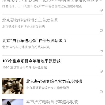
推窗见绿、出门入园！北京2026年将全面推进花园城市建设
北京硬核科技科博会上首发首秀
北京硬核科技科博会上首发首秀
北京“自行车进地铁”在部分线站试点
北京“自行车进地铁”在部分线站试点
103个重点项目今年落地平原新城
103个重点项目今年落地平原新城
北京基础研究综合实力稳步增强
北京基础研究综合实力稳步增强
本市严打电动自行车超标改装