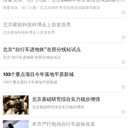
推窗见绿、出门入园！北京2026年将全面推进花园城市建设
北京硬核科技科博会上首发首秀
北京硬核科技科博会上首发首秀
北京“自行车进地铁”在部分线站试点
北京“自行车进地铁”在部分线站试点
103个重点项目今年落地平原新城
103个重点项目今年落地平原新城
北京基础研究综合实力稳步增强
北京基础研究综合实力稳步增强
本市严打电动自行车超标改装