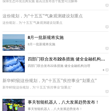
保障生态环境法典实施 最高法发布首个配套司法解释
这份规划，为“十五五”气象观测建设划重点
这份规划，为“十五五”气象观测建设划重点
8月一批新规将实施
8月一批新规将实施
四部门联合发布22条措施 健全金融机构治理
四部门联合发布22条措施 健全金融机构治理
6
新华鲜报|这份规划，为“十五五”疾控事业“划重点”
新华鲜报|这份规划，为“十五五”疾控事业“划重点”
事关智能机器人，八大发展趋势发布！
事关智能机器人，八大发展趋势发布！