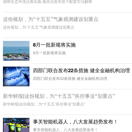
保障生态环境法典实施 最高法发布首个配套司法解释
这份规划，为“十五五”气象观测建设划重点
这份规划，为“十五五”气象观测建设划重点
8月一批新规将实施
8月一批新规将实施
四部门联合发布22条措施 健全金融机构治理
四部门联合发布22条措施 健全金融机构治理
新华鲜报|这份规划，为“十五五”疾控事业“划重点”
新华鲜报|这份规划，为“十五五”疾控事业“划重点”
事关智能机器人，八大发展趋势发布！
事关智能机器人，八大发展趋势发布！