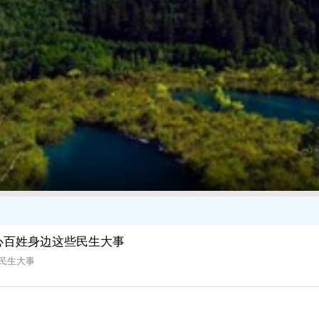
心百姓身边这些民生大事
民生大事